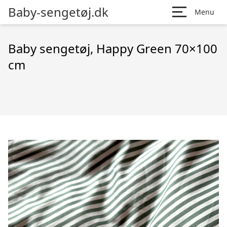
Baby-sengetøj.dk
Menu
Baby sengetøj, Happy Green 70×100
cm