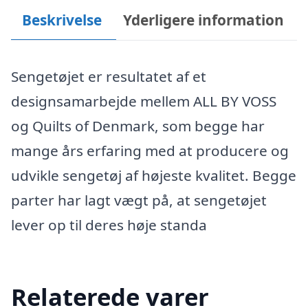
Beskrivelse
Yderligere information
Sengetøjet er resultatet af et
designsamarbejde mellem ALL BY VOSS
og Quilts of Denmark, som begge har
mange års erfaring med at producere og
udvikle sengetøj af højeste kvalitet. Begge
parter har lagt vægt på, at sengetøjet
lever op til deres høje standa
Relaterede varer