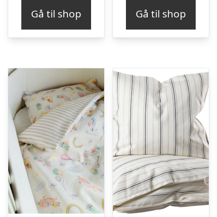
Gå til shop
Gå til shop