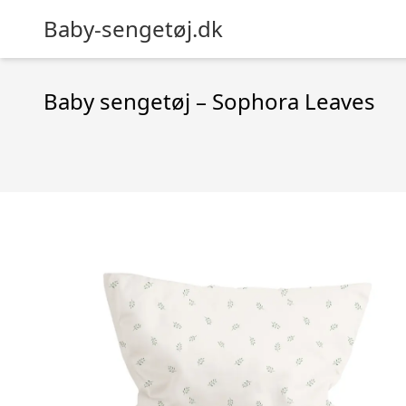
Baby-sengetøj.dk
Baby sengetøj – Sophora Leaves