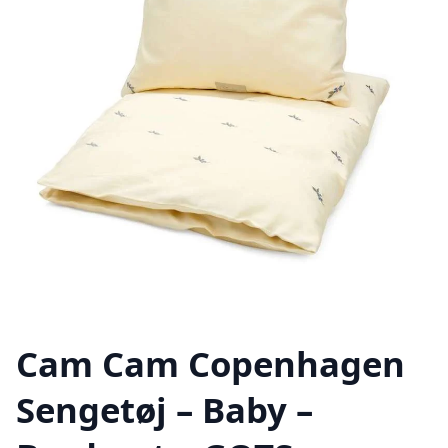
Cam Cam Copenhagen
Sengetøj – Baby –