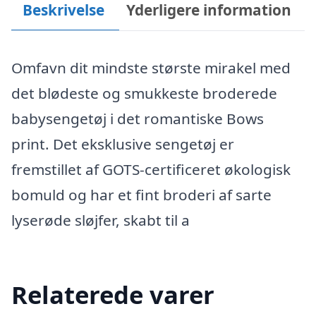
Beskrivelse
Yderligere information
Omfavn dit mindste største mirakel med
det blødeste og smukkeste broderede
babysengetøj i det romantiske Bows
print. Det eksklusive sengetøj er
fremstillet af GOTS-certificeret økologisk
bomuld og har et fint broderi af sarte
lyserøde sløjfer, skabt til a
Relaterede varer