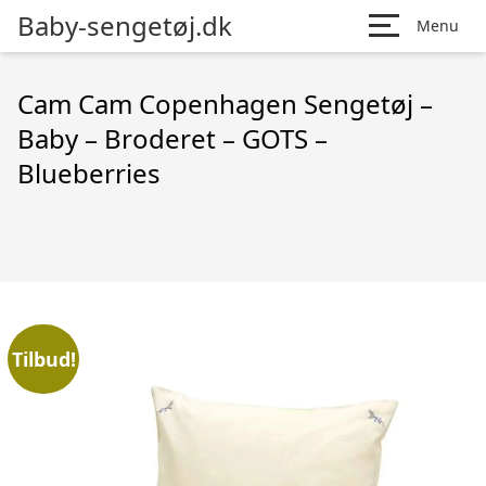
Baby-sengetøj.dk
Menu
Cam Cam Copenhagen Sengetøj –
Baby – Broderet – GOTS –
Blueberries
Tilbud!