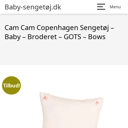
Baby-sengetøj.dk
Menu
Cam Cam Copenhagen Sengetøj –
Baby – Broderet – GOTS – Bows
Tilbud!