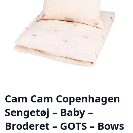
Cam Cam Copenhagen
Sengetøj – Baby –
Broderet – GOTS – Bows