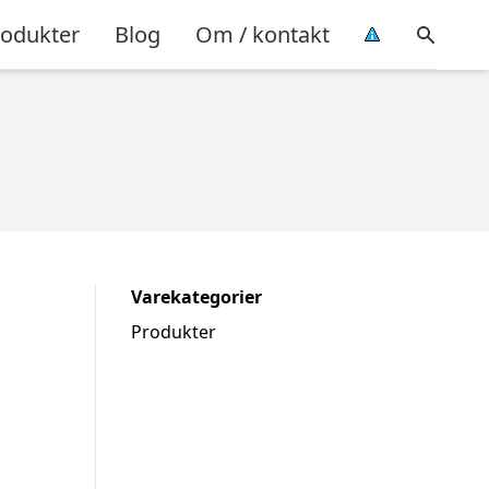
rodukter
Blog
Om / kontakt
Varekategorier
Produkter