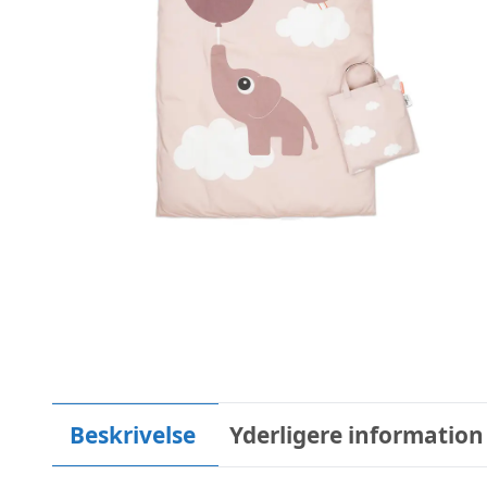
Beskrivelse
Yderligere information