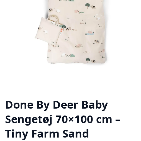
Done By Deer Baby
Sengetøj 70×100 cm –
Tiny Farm Sand