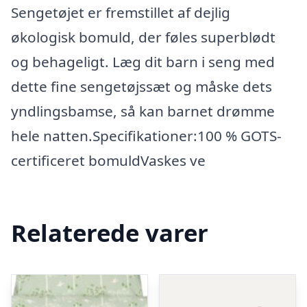
Sengetøjet er fremstillet af dejlig
økologisk bomuld, der føles superblødt
og behageligt. Læg dit barn i seng med
dette fine sengetøjssæt og måske dets
yndlingsbamse, så kan barnet drømme
hele natten.Specifikationer:100 % GOTS-
certificeret bomuldVaskes ve
Relaterede varer