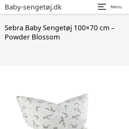
Baby-sengetøj.dk
Menu
Sebra Baby Sengetøj 100×70 cm –
Powder Blossom