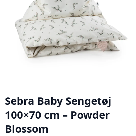
Sebra Baby Sengetøj
100×70 cm – Powder
Blossom