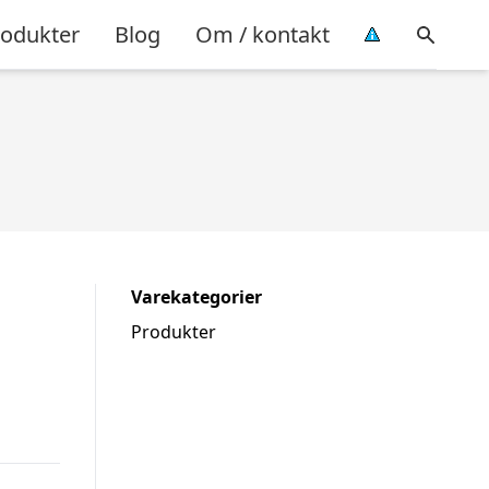
rodukter
Blog
Om / kontakt
Varekategorier
Produkter