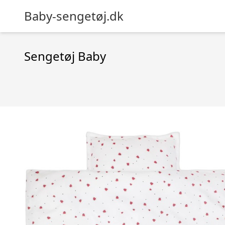
Baby-sengetøj.dk
Sengetøj Baby