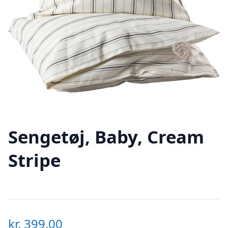
Sengetøj, Baby, Cream
Stripe
kr.
399,00