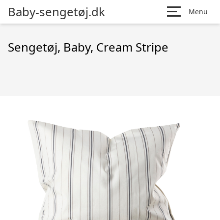
Baby-sengetøj.dk
Menu
Sengetøj, Baby, Cream Stripe