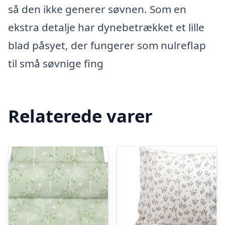
så den ikke generer søvnen. Som en
ekstra detalje har dynebetrækket et lille
blad påsyet, der fungerer som nulreflap
til små søvnige fing
Relaterede varer