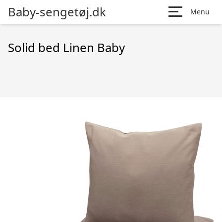
Baby-sengetøj.dk
Menu
Solid bed Linen Baby