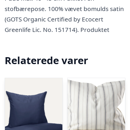
stofbærepose. 100% vævet bomulds satin
(GOTS Organic Certified by Ecocert
Greenlife Lic. No. 151714). Produktet
Relaterede varer