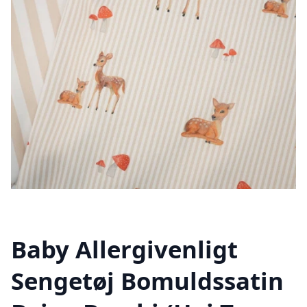
Baby Allergivenligt
Sengetøj Bomuldssatin