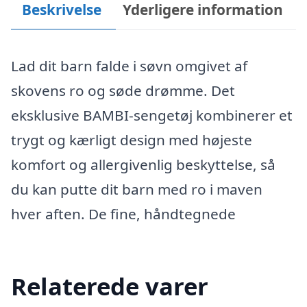
Beskrivelse
Yderligere information
Lad dit barn falde i søvn omgivet af
skovens ro og søde drømme. Det
eksklusive BAMBI-sengetøj kombinerer et
trygt og kærligt design med højeste
komfort og allergivenlig beskyttelse, så
du kan putte dit barn med ro i maven
hver aften. De fine, håndtegnede
Relaterede varer