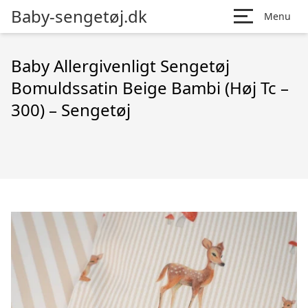
Baby-sengetøj.dk
Menu
Baby Allergivenligt Sengetøj
Bomuldssatin Beige Bambi (Høj Tc –
300) – Sengetøj