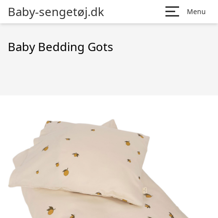
Baby-sengetøj.dk
Menu
Baby Bedding Gots