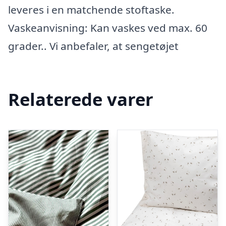
leveres i en matchende stoftaske.
Vaskeanvisning: Kan vaskes ved max. 60
grader.. Vi anbefaler, at sengetøjet
Relaterede varer