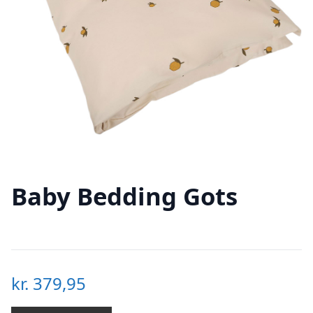
Baby Bedding Gots
kr.
379,95