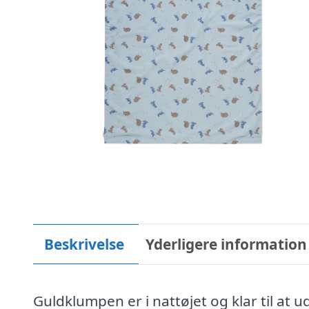
Beskrivelse
Yderligere information
Guldklumpen er i nattøjet og klar til a