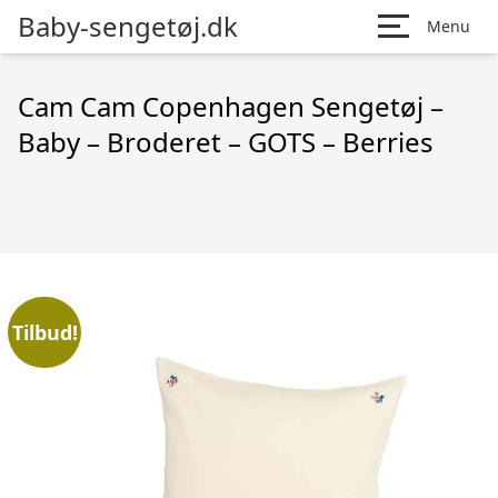
Baby-sengetøj.dk
Menu
Cam Cam Copenhagen Sengetøj –
Baby – Broderet – GOTS – Berries
Tilbud!