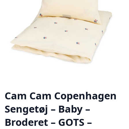
Cam Cam Copenhagen
Sengetøj – Baby –
Broderet – GOTS –