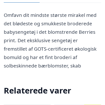
Omfavn dit mindste største mirakel med
det blødeste og smukkeste broderede
babysengetøj i det blomstrende Berries
print. Det eksklusive sengetøj er
fremstillet af GOTS-certificeret økologisk
bomuld og har et fint broderi af
solbeskinnede bærblomster, skab
Relaterede varer