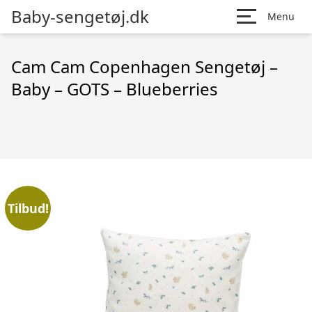
Baby-sengetøj.dk
Menu
Cam Cam Copenhagen Sengetøj –
Baby – GOTS – Blueberries
Tilbud!