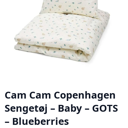
Cam Cam Copenhagen
Sengetøj – Baby – GOTS
– Blueberries